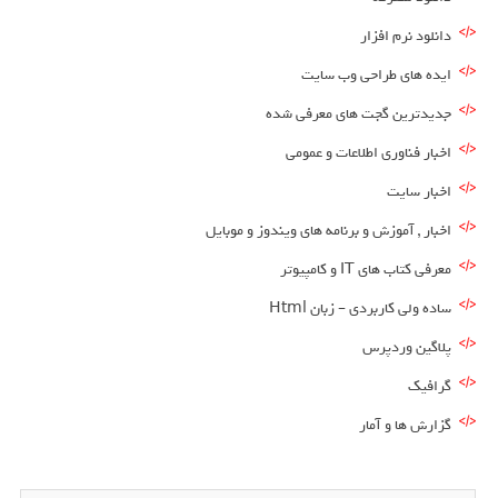
دانلود نرم افزار
ایده های طراحی وب سایت
جدیدترین گجت های معرفی شده
اخبار فناوری اطلاعات و عمومی
اخبار سایت
اخبار , آموزش و برنامه های ویندوز و موبایل
معرفی کتاب های IT و کامپیوتر
ساده ولی کاربردی – زبان Html
پلاگین وردپرس
گرافیک
گزارش ها و آمار