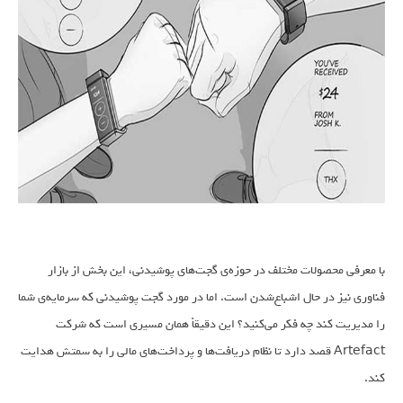
با معرفی محصولات مختلف در حوزه‌ی گجت‌های پوشیدنی، این بخش از بازار
فناوری نیز در حال اشباع‌شدن است. اما در مورد گجت پوشیدنی که سرمایه‌ی شما
را مدیریت کند چه فکر می‌کنید؟ این دقیقاً همان مسیری است که شرکت
Artefact قصد دارد تا نظام دریافت‌ها و پرداخت‌های مالی را به سمتش هدایت
کند.