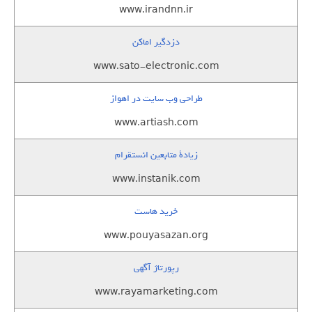
www.irandnn.ir
دزدگیر اماکن
www.sato-electronic.com
طراحی وب سایت در اهواز
www.artiash.com
زيادة متابعين انستقرام
www.instanik.com
خرید هاست
www.pouyasazan.org
رپورتاژ آگهی
www.rayamarketing.com