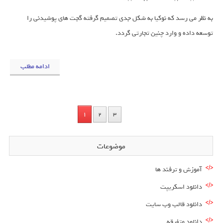
به نظر می رسد که نوکیا به شکل جدی تصمیم گرفته گجت های پوشیدنی را
توسعه داده و وارد چنین تجارتی گردد.
ادامه مطلب
1
2
3
موضوعات
آموزش و ترفند ها
دانلود اسکریپت
دانلود قالب وب سایت
دانلود متفرقه