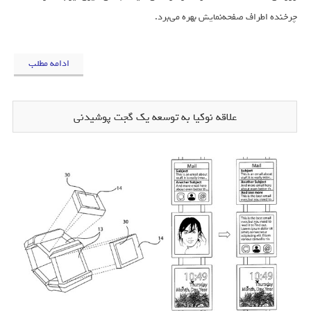
چرخنده اطراف صفحه‌نمایش بهره می‌برد.
ادامه مطلب
علاقه نوکیا به توسعه یک گجت پوشیدنی