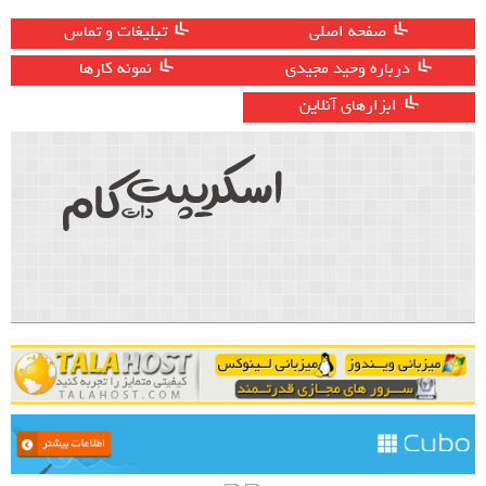
صفحه اصلی
تبلیغات و تماس
درباره وحید مجیدی
نمونه کارها
ابزارهای آنلاین