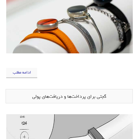
ادامه مطلب
گجتی برای پرداخت‌ها و دریافت‌های پولی