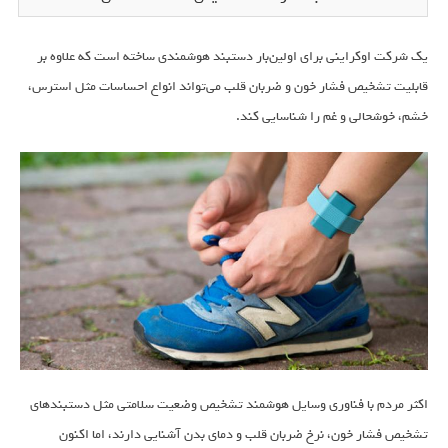
یک شرکت اوکراینی برای اولین‌بار دستبند هوشمندی ساخته است که علاوه بر
قابلیت تشخیص فشار خون و ضربان قلب می‌تواند انواع احساسات مثل استرس،
خشم، خوشحالی و غم را شناسایی کند.
اکثر مردم با فناوری وسایل هوشمند تشخیص وضعیت سلامتی مثل دستبندهای
تشخیص فشار خون، نرخ ضربان قلب و دمای بدن آشنایی دارند، اما اکنون