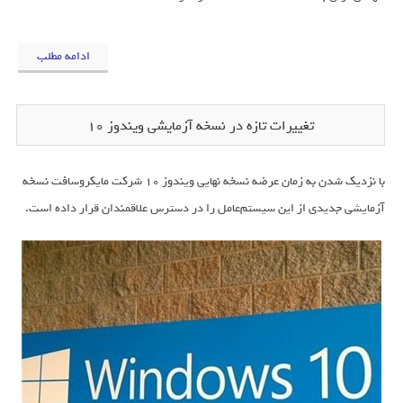
ادامه مطلب
تغییرات تازه در نسخه آزمایشی ویندوز 10
با نزدیک شدن به زمان عرضه نسخه نهایی ویندوز 10 شرکت مایکروسافت نسخه
آزمایشی جدیدی از این سیستم‌عامل را در دسترس علاقمندان قرار داده است.