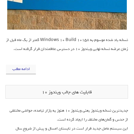
نسخه یاد شده موسوم به Windows 10 Build 10158 کمتر از یک ماه قبل از
زمان عرضه نسخه نهایی ویندوز 10 در دسترس علاقمندان قرار گرفته است.
ادامه مطلب
قابلیت های جالب ویندوز 10
جدیدترین نسخه ویندوز یعنی ویندوز 10 هنوز به بازار نیامده، حواشی مختلفی
از حدس و گمان‌های مختلف را ایجاد کرده است.
این سیستم عامل جدید قرار است در تابستان امسال و پیش از شروع سال