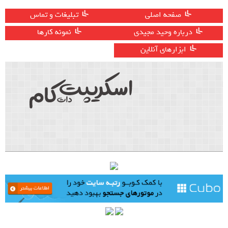
صفحه اصلی
تبلیغات و تماس
درباره وحید مجیدی
نمونه کارها
ابزارهای آنلاین