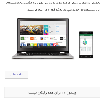
تحصیلی به صورت رسمی عرضه شود. به بررسی بهترین و جذاب‌ترین قابلیت‌های
این سیستم عامل جدید میپردازیم که آنها را در اینجا می‌بینید:
ادامه مطلب
ویندوز 10 برای همه رایگان نیست