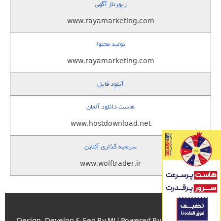
رپورتاژ آگهی
www.rayamarketing.com
تولید محتوا
www.rayamarketing.com
آپلود فایل
هاست دانلود آلمان
www.hostdownload.net
سرمایه گذاری آنلاین
www.wolftrader.ir