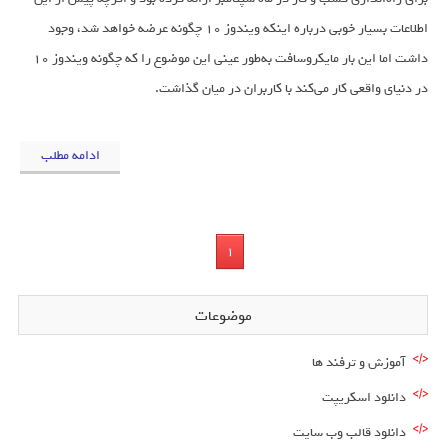
اطلاعات بسیار خوبی درباره اینکه ویندوز ۱۰ چگونه عرضه خواهد شد، وجود
داشت اما این بار مایکروسافت به‌طور عینی این موضوع را که چگونه ویندوز ۱۰
در دنیای واقعی کار می‌کند با کاربران در میان گذاشت.
ادامه مطلب
1
موضوعات
آموزش و ترفند ها
دانلود اسکریپت
دانلود قالب وب سایت