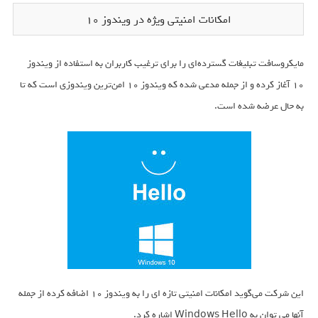
امکانات امنیتی ویژه در ویندوز 10
مایکروسافت تبلیغات گسترده‌ای را برای ترغیب کاربران به استفاده از ویندوز
۱۰ آغاز کرده و از جمله مدعی شده که ویندوز ۱۰ امن‌ترین ویندوزی است که تا
به حال عرضه شده است.
این شرکت می‌گوید امکانات امنیتی تازه ای را به ویندوز ۱۰ اضافه کرده از جمله
آنها می توان به Windows Hello اشاره کرد.