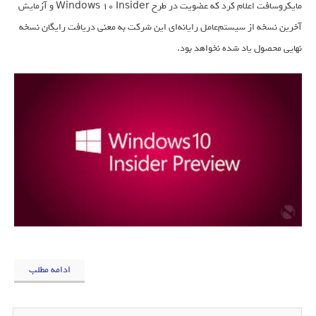
مایکروسافت اعلام کرد که عضویت در طرح Windows 10 Insider و آزمایش
آخرین نسخه از سیستم‌عامل رایانه‌ای این شرکت به معنی دریافت رایگان نسخه
نهایی محصول یاد شده نخواهد بود.
ادامه مطلب