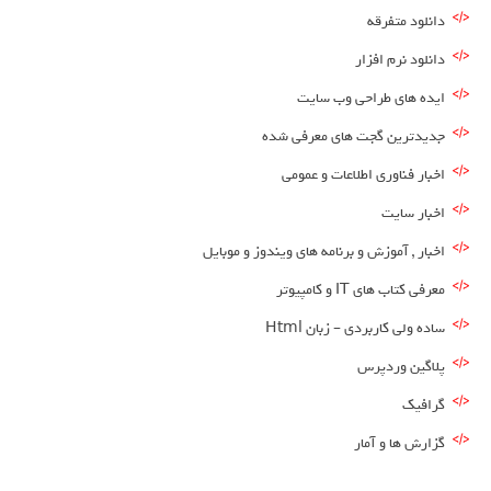
دانلود متفرقه
دانلود نرم افزار
ایده های طراحی وب سایت
جدیدترین گجت های معرفی شده
اخبار فناوری اطلاعات و عمومی
اخبار سایت
اخبار , آموزش و برنامه های ویندوز و موبایل
معرفی کتاب های IT و کامپیوتر
ساده ولی کاربردی – زبان Html
پلاگین وردپرس
گرافیک
گزارش ها و آمار