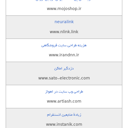
www.mojoshop.ir
neuralink
www.nlink.link
هزینه طراحی سایت فروشگاهی
www.irandnn.ir
دزدگیر اماکن
www.sato-electronic.com
طراحی وب سایت در اهواز
www.artiash.com
زيادة متابعين انستقرام
www.instanik.com