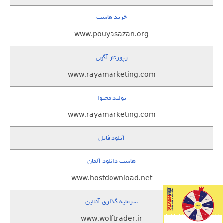
خرید هاست
www.pouyasazan.org
رپورتاژ آگهی
www.rayamarketing.com
تولید محتوا
www.rayamarketing.com
آپلود فایل
هاست دانلود آلمان
www.hostdownload.net
سرمایه گذاری آنلاین
www.wolftrader.ir