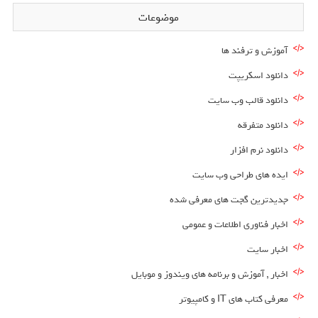
موضوعات
آموزش و ترفند ها
دانلود اسکریپت
دانلود قالب وب سایت
دانلود متفرقه
دانلود نرم افزار
ایده های طراحی وب سایت
جدیدترین گجت های معرفی شده
اخبار فناوری اطلاعات و عمومی
اخبار سایت
اخبار , آموزش و برنامه های ویندوز و موبایل
معرفی کتاب های IT و کامپیوتر