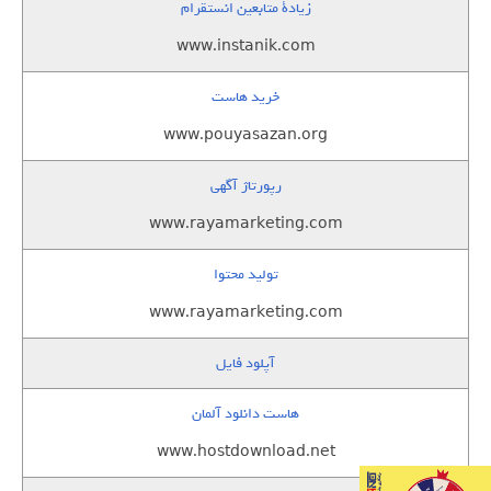
زيادة متابعين انستقرام
www.instanik.com
خرید هاست
www.pouyasazan.org
رپورتاژ آگهی
www.rayamarketing.com
تولید محتوا
www.rayamarketing.com
آپلود فایل
هاست دانلود آلمان
www.hostdownload.net