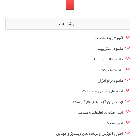
1
موضوعات
آموزش و ترفند ها
دانلود اسکریپت
دانلود قالب وب سایت
دانلود متفرقه
دانلود نرم افزار
ایده های طراحی وب سایت
جدیدترین گجت های معرفی شده
اخبار فناوری اطلاعات و عمومی
اخبار سایت
اخبار , آموزش و برنامه های ویندوز و موبایل