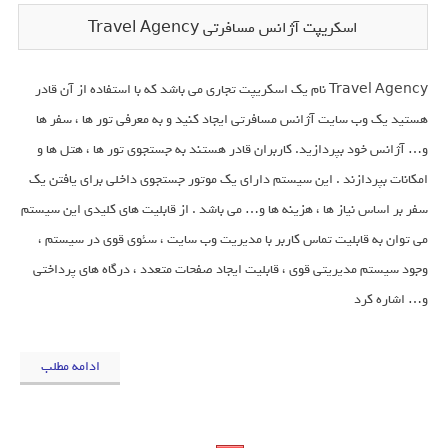
اسکریپت آژانس مسافرتی Travel Agency
Travel Agency نام یک اسکریپت تجاری می باشد که با استفاده از آن قادر
هستید یک وب سایت آژانس مسافرتی ایجاد کنید و به معرفی تور ها ، سفر ها
و… آژانس خود بپردازید. کاربران قادر هستند به جستجوی تور ها ، هتل ها و
امکانات بپردازند . این سیستم دارای یک موتور جستجوی داخلی برای یافتن یک
سفر بر اساس نیاز ها ، هزینه ها و… می باشد . از قابلیت های کلیدی این سیستم
می توان به قابلیت تماس کاربر با مدیریت وب سایت ، سئوی قوی در سیستم ،
وجود سیستم مدیریتی قوی ، قابلیت ایجاد صفحات متعدد ، درگاه های پرداختی
و… اشاره کرد
ادامه مطلب