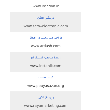
www.irandnn.ir
دزدگیر اماکن
www.sato-electronic.com
طراحی وب سایت در اهواز
www.artiash.com
زيادة متابعين انستقرام
www.instanik.com
خرید هاست
www.pouyasazan.org
رپورتاژ آگهی
www.rayamarketing.com