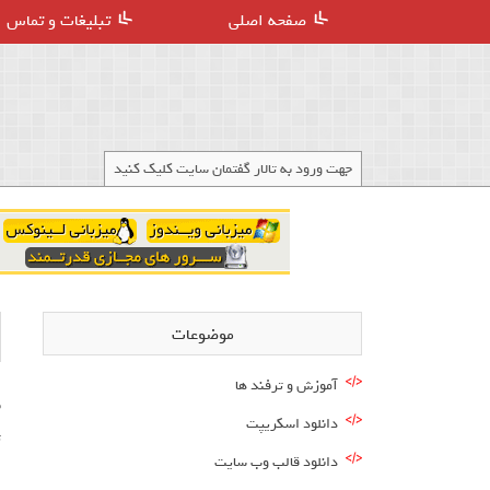
صفحه اصلی
تبلیغات و تماس
جهت ورود به تالار گفتمان سایت کلیک کنید
موضوعات
آموزش و ترفند ها
ب
دانلود اسکریپت
ت
دانلود قالب وب سایت
ا