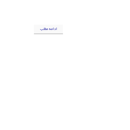
ادامه مطلب