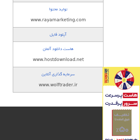
تولید محتوا
www.rayamarketing.com
آپلود فایل
هاست دانلود آلمان
www.hostdownload.net
سرمایه گذاری آنلاین
www.wolftrader.ir