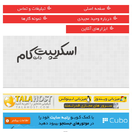
صفحه اصلی
تبلیغات و تماس
درباره وحید مجیدی
نمونه کارها
ابزارهای آنلاین