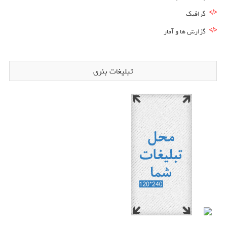
گرافیک
گزارش ها و آمار
تبلیغات بنری