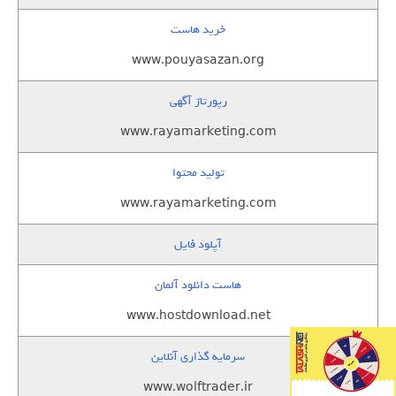
خرید هاست
www.pouyasazan.org
رپورتاژ آگهی
www.rayamarketing.com
تولید محتوا
www.rayamarketing.com
آپلود فایل
هاست دانلود آلمان
www.hostdownload.net
سرمایه گذاری آنلاین
www.wolftrader.ir