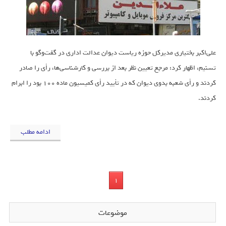
علی‌اکبر بختیاری مدیرکل حوزه ریاست دیوان عدالت اداری در گفت‌وگو با
تسنیم، اظهار کرد: مرجع تعیین نظر بعد از بررسی و کارشناسی‌ها، رأی را صادر
کردند و رأی شعبه بدوی دیوان که در تأیید رأی کمیسیون ماده 100 بود را ابرام
کردند.
ادامه مطلب
1
موضوعات