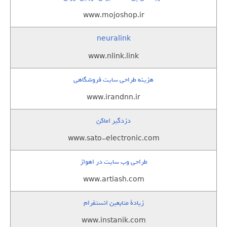
www.mojoshop.ir
neuralink
www.nlink.link
هزینه طراحی سایت فروشگاهی
www.irandnn.ir
دزدگیر اماکن
www.sato-electronic.com
طراحی وب سایت در اهواز
www.artiash.com
زيادة متابعين انستقرام
www.instanik.com