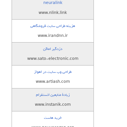
neuralink
www.nlink.link
هزینه طراحی سایت فروشگاهی
www.irandnn.ir
دزدگیر اماکن
www.sato-electronic.com
طراحی وب سایت در اهواز
www.artiash.com
زيادة متابعين انستقرام
www.instanik.com
خرید هاست