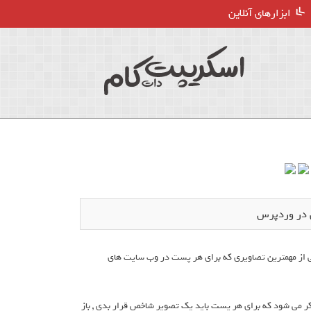
ابزارهای آنلاین
 در وردپرس
از مهمترین تصاویری که برای هر پست در وب سایت های
ذکر می شود که برای هر پست باید یک تصویر شاخص قرار بدی , باز