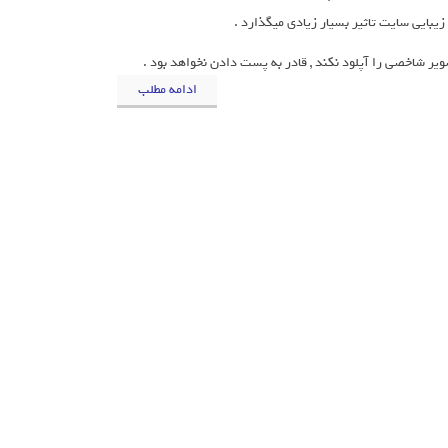
یبایی سایت تاثیر بسیار زیادی میگذارد .
ویر شاخصی را آپلود نکند , قادر به پست دادن نخواهد بود .
ادامه مطلب