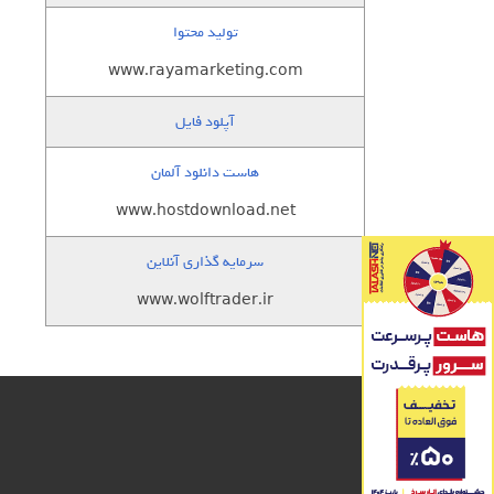
تولید محتوا
www.rayamarketing.com
آپلود فایل
هاست دانلود آلمان
www.hostdownload.net
سرمایه گذاری آنلاین
www.wolftrader.ir