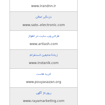
www.irandnn.ir
دزدگیر اماکن
www.sato-electronic.com
طراحی وب سایت در اهواز
www.artiash.com
زيادة متابعين انستقرام
www.instanik.com
خرید هاست
www.pouyasazan.org
رپورتاژ آگهی
www.rayamarketing.com