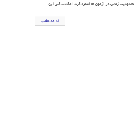
محدودیت زمانی در آزمون ها اشاره کرد. امکانات کلی این
ادامه مطلب