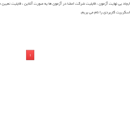
یجاد بی نهایت آزمون ، قابلیت شرکت اعضا در آزمون ها به صورت آنلاین ، قابلیت تعیین 
سکریپت کاربردی را نام می بریم.
1