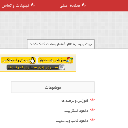
صفحه اصلی
تبلیغات و تماس
جهت ورود به تالار گفتمان سایت کلیک کنید
موضوعات
آموزش و ترفند ها
دانلود اسکریپت
ا
دانلود قالب وب سایت
د