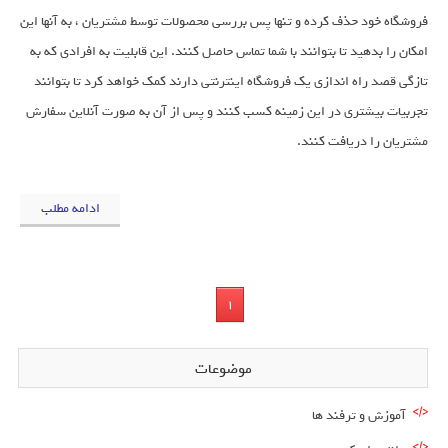
فروشگاه خود حذف کرده و تنها پس بررسی محصولات توسط مشتریان ، به آنها این
امکان را بدهید تا بتوانند با شما تماس حاصل کنند. این قابلیت به افرادی که به
تازگی قصد راه اندازی یک فروشگاه اینترنتی دارند کمک خواهد کرد تا بتوانند
تجربیات بیشتری در این زمینه کسب کنند و پس از آن به صورت آنلاین سفارش
مشتریان را دریافت کنند.
ادامه مطلب
1
موضوعات
آموزش و ترفند ها