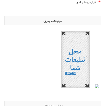
گزارش ها و آمار
تبلیغات بنری
مطالب تصادفی