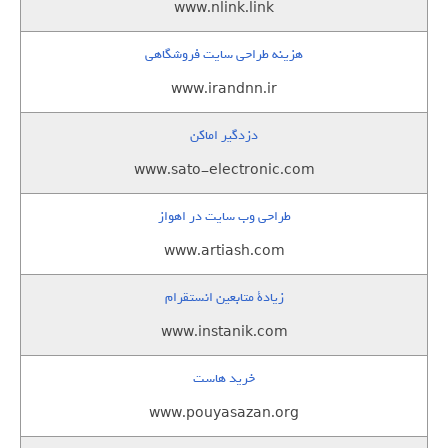
www.nlink.link
هزینه طراحی سایت فروشگاهی
www.irandnn.ir
دزدگیر اماکن
www.sato-electronic.com
طراحی وب سایت در اهواز
www.artiash.com
زيادة متابعين انستقرام
www.instanik.com
خرید هاست
www.pouyasazan.org