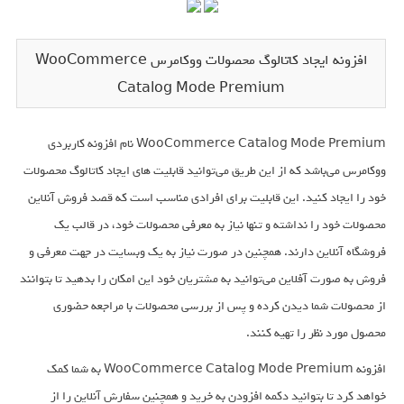
افزونه ایجاد کاتالوگ محصولات ووکامرس WooCommerce
Catalog Mode Premium
WooCommerce Catalog Mode Premium نام افزونه کاربردی
ووکامرس می‌باشد که از این طریق می‌توانید قابلیت های ایجاد کاتالوگ محصولات
خود را ایجاد کنید. این قابلیت برای افرادی مناسب است که قصد فروش آنلاین
محصولات خود را نداشته و تنها نیاز به معرفی محصولات خود، در قالب یک
فروشگاه آنلاین دارند. همچنین در صورت نیاز به یک وبسایت در جهت معرفی و
فروش به صورت آفلاین می‌توانید به مشتریان خود این امکان را بدهید تا بتوانند
از محصولات شما دیدن کرده و پس از بررسی محصولات با مراجعه حضوری
محصول مورد نظر را تهیه کنند.
افزونه WooCommerce Catalog Mode Premium به شما کمک
خواهد کرد تا بتوانید دکمه افزودن به خرید و همچنین سفارش آنلاین را از