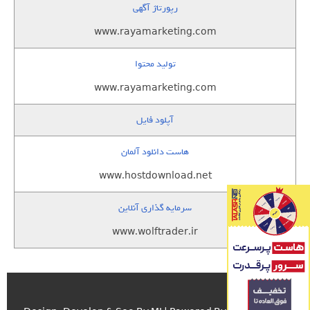
رپورتاژ آگهی
www.rayamarketing.com
تولید محتوا
www.rayamarketing.com
آپلود فایل
هاست دانلود آلمان
www.hostdownload.net
سرمایه گذاری آنلاین
www.wolftrader.ir