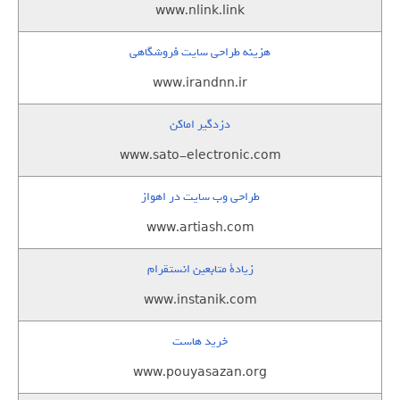
www.nlink.link
هزینه طراحی سایت فروشگاهی
www.irandnn.ir
دزدگیر اماکن
www.sato-electronic.com
طراحی وب سایت در اهواز
www.artiash.com
زيادة متابعين انستقرام
www.instanik.com
خرید هاست
www.pouyasazan.org