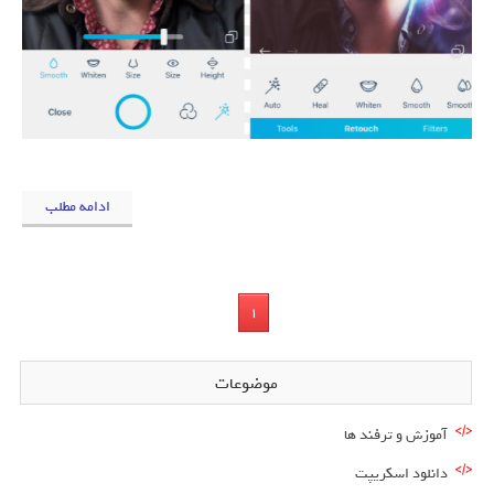
ادامه مطلب
1
موضوعات
آموزش و ترفند ها
دانلود اسکریپت