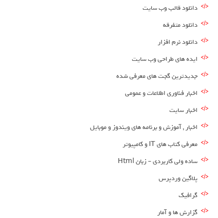
دانلود قالب وب سایت
دانلود متفرقه
دانلود نرم افزار
ایده های طراحی وب سایت
جدیدترین گجت های معرفی شده
اخبار فناوری اطلاعات و عمومی
اخبار سایت
اخبار , آموزش و برنامه های ویندوز و موبایل
معرفی کتاب های IT و کامپیوتر
ساده ولی کاربردی – زبان Html
پلاگین وردپرس
گرافیک
گزارش ها و آمار