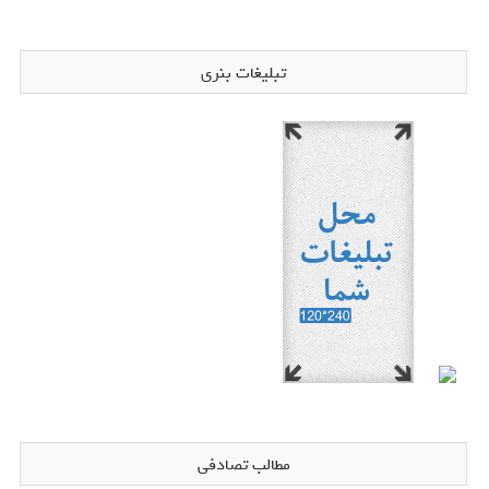
تبلیغات بنری
مطالب تصادفی