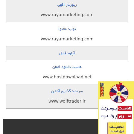
رپورتاژ آگهی
www.rayamarketing.com
تولید محتوا
www.rayamarketing.com
آپلود فایل
هاست دانلود آلمان
www.hostdownload.net
سرمایه گذاری آنلاین
www.wolftrader.ir