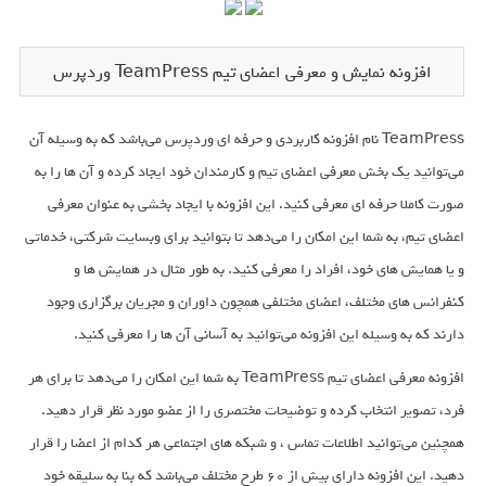
افزونه نمایش و معرفی اعضای تیم TeamPress وردپرس
TeamPress نام افزونه کاربردی و حرفه ای وردپرس می‌باشد که به وسیله آن
می‌توانید یک بخش معرفی اعضای تیم و کارمندان خود ایجاد کرده و آن ها را به
صورت کاملا حرفه ای معرفی کنید. این افزونه با ایجاد بخشی به عنوان معرفی
اعضای تیم، به شما این امکان را می‌دهد تا بتوانید برای وبسایت شرکتی، خدماتی
و یا همایش های خود، افراد را معرفی کنید. به طور مثال در همایش ها و
کنفرانس های مختلف، اعضای مختلفی همچون داوران و مجریان برگزاری وجود
دارند که به وسیله این افزونه می‌توانید به آسانی آن ها را معرفی کنید.
افزونه معرفی اعضای تیم TeamPress به شما این امکان را می‌دهد تا برای هر
فرد، تصویر انتخاب کرده و توضیحات مختصری را از عضو مورد نظر قرار دهید.
همچنین می‌توانید اطلاعات تماس ، و شبکه های اجتماعی هر کدام از اعضا را قرار
دهید. این افزونه دارای بیش از 60 طرح مختلف می‌باشد که بنا به سلیقه خود