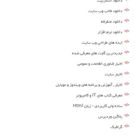
دانلود اسکریپت
دانلود قالب وب سایت
دانلود متفرقه
دانلود نرم افزار
ایده های طراحی وب سایت
جدیدترین گجت های معرفی شده
اخبار فناوری اطلاعات و عمومی
اخبار سایت
اخبار , آموزش و برنامه های ویندوز و موبایل
معرفی کتاب های IT و کامپیوتر
ساده ولی کاربردی – زبان Html
پلاگین وردپرس
گرافیک