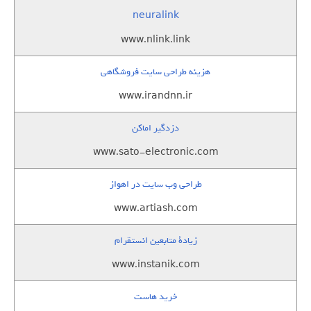
neuralink
www.nlink.link
هزینه طراحی سایت فروشگاهی
www.irandnn.ir
دزدگیر اماکن
www.sato-electronic.com
طراحی وب سایت در اهواز
www.artiash.com
زيادة متابعين انستقرام
www.instanik.com
خرید هاست