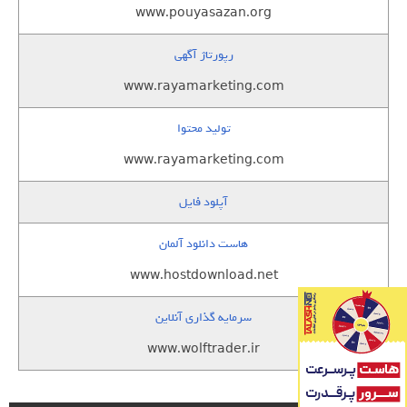
www.pouyasazan.org
رپورتاژ آگهی
www.rayamarketing.com
تولید محتوا
www.rayamarketing.com
آپلود فایل
هاست دانلود آلمان
www.hostdownload.net
سرمایه گذاری آنلاین
www.wolftrader.ir