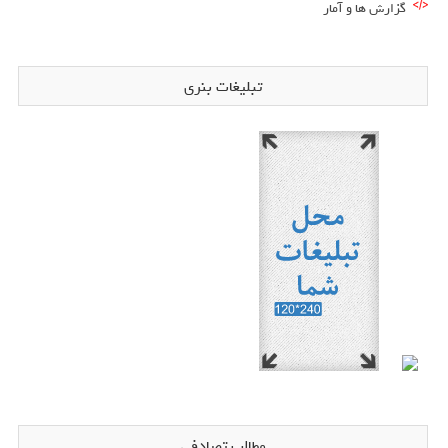
گزارش ها و آمار
تبلیغات بنری
مطالب تصادفی