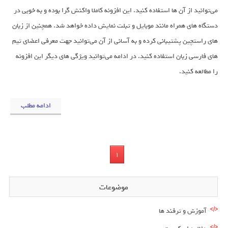
می‌توانید از آن ها استفاده کنید. این افزونه کاملا واکنش گرا بوده و به خوبی در
دستگاه های همراه مانند موبایل و تبلت نمایش داده خواهد شد. همچنین از زبان
های راستچین پشتیبانی کرده و به آسانی از آن می‌توانید جهت معرفی اعضای تیم
های فارسی زبان استفاده کنید. در ادامه می‌توانید ویژگی های دیگر این افزونه
را مطالعه کنید.
ادامه مطلب
1
موضوعات
آموزش و ترفند ها