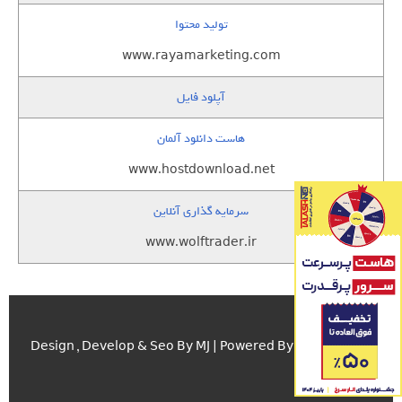
تولید محتوا
www.rayamarketing.com
آپلود فایل
هاست دانلود آلمان
www.hostdownload.net
سرمایه گذاری آنلاین
www.wolftrader.ir
اسکریپت.com
Design , Develop & Seo By MJ | Powered By