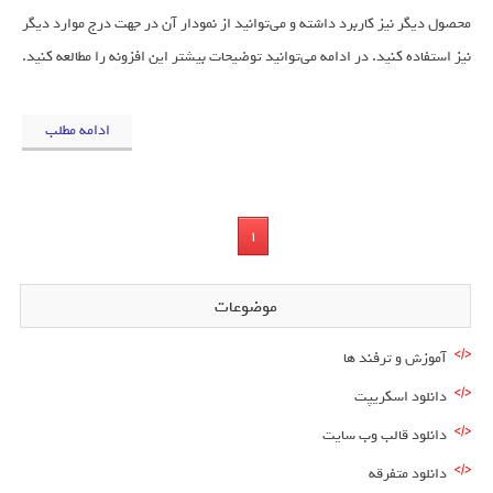
محصول دیگر نیز کاربرد داشته و می‌توانید از نمودار آن در جهت درج موارد دیگر
نیز استفاده کنید. در ادامه می‌توانید توضیحات بیشتر این افزونه را مطالعه کنید.
ادامه مطلب
1
موضوعات
آموزش و ترفند ها
دانلود اسکریپت
دانلود قالب وب سایت
دانلود متفرقه