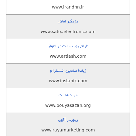
www.irandnn.ir
دزدگیر اماکن
www.sato-electronic.com
طراحی وب سایت در اهواز
www.artiash.com
زيادة متابعين انستقرام
www.instanik.com
خرید هاست
www.pouyasazan.org
رپورتاژ آگهی
www.rayamarketing.com