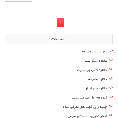
1
موضوعات
آموزش و ترفند ها
دانلود اسکریپت
دانلود قالب وب سایت
دانلود متفرقه
دانلود نرم افزار
ایده های طراحی وب سایت
جدیدترین گجت های معرفی شده
اخبار فناوری اطلاعات و عمومی