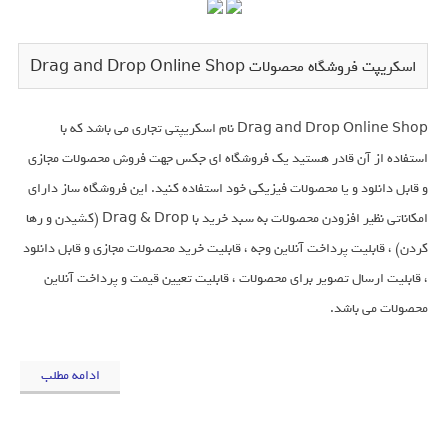
اسکریپت فروشگاه محصولات Drag and Drop Online Shop
Drag and Drop Online Shop نام اسکریپتی تجاری می باشد که با
استفاده از آن قادر هستید یک فروشگاه ای جکس جهت فروش محصولات مجازی
و قابل دانلود و یا محصولات فیزیکی خود استفاده کنید. این فروشگاه ساز دارای
امکاناتی نظیر افزودن محصولات به سبد خرید با Drag & Drop (کشیدن و رها
کردن) ، قابلیت پرداخت آنلاین وجه ، قابلیت خرید محصولات مجازی و قابل دانلود
، قابلیت ارسال تصویر برای محصولات ، قابلیت تعیین قیمت و پرداخت آنلاین
محصولات می باشد.
ادامه مطلب