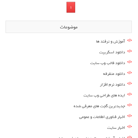
1
موضوعات
آموزش و ترفند ها
دانلود اسکریپت
دانلود قالب وب سایت
دانلود متفرقه
دانلود نرم افزار
ایده های طراحی وب سایت
جدیدترین گجت های معرفی شده
اخبار فناوری اطلاعات و عمومی
اخبار سایت