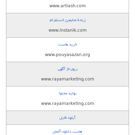
www.artiash.com
زيادة متابعين انستقرام
www.instanik.com
خرید هاست
www.pouyasazan.org
رپورتاژ آگهی
www.rayamarketing.com
تولید محتوا
www.rayamarketing.com
آپلود فایل
هاست دانلود آلمان