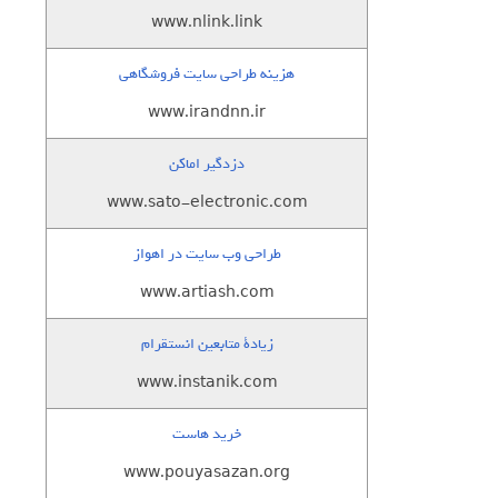
www.nlink.link
هزینه طراحی سایت فروشگاهی
www.irandnn.ir
دزدگیر اماکن
www.sato-electronic.com
طراحی وب سایت در اهواز
www.artiash.com
زيادة متابعين انستقرام
www.instanik.com
خرید هاست
www.pouyasazan.org