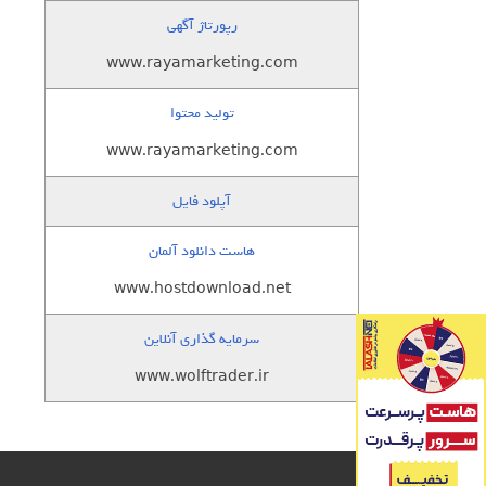
رپورتاژ آگهی
www.rayamarketing.com
تولید محتوا
www.rayamarketing.com
آپلود فایل
هاست دانلود آلمان
www.hostdownload.net
سرمایه گذاری آنلاین
www.wolftrader.ir