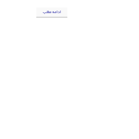
ادامه مطلب