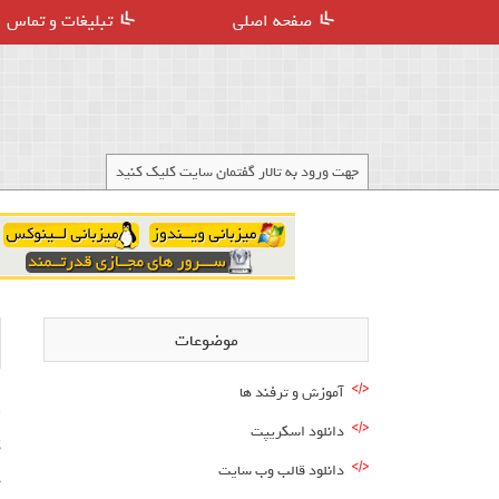
صفحه اصلی
تبلیغات و تماس
جهت ورود به تالار گفتمان سایت کلیک کنید
موضوعات
آموزش و ترفند ها
دانلود اسکریپت
ک
دانلود قالب وب سایت
ه