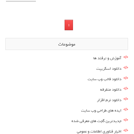
1
موضوعات
آموزش و ترفند ها
دانلود اسکریپت
دانلود قالب وب سایت
دانلود متفرقه
دانلود نرم افزار
ایده های طراحی وب سایت
جدیدترین گجت های معرفی شده
اخبار فناوری اطلاعات و عمومی