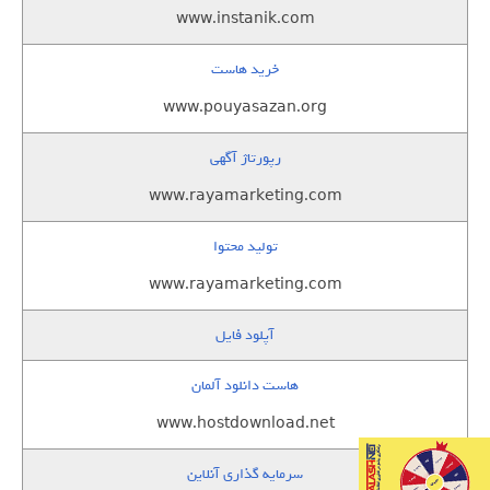
www.instanik.com
خرید هاست
www.pouyasazan.org
رپورتاژ آگهی
www.rayamarketing.com
تولید محتوا
www.rayamarketing.com
آپلود فایل
هاست دانلود آلمان
www.hostdownload.net
سرمایه گذاری آنلاین