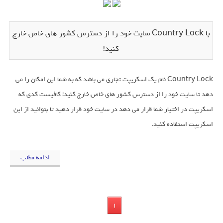
با Country Lock سایت خود را از دسترس کشور های خاص خارج
کنید!
Country Lock نام یک اسکریپت تجاری می باشد که به شما این امکان را می
دهد تا سایت خود را از دسترس کشور های خاص خارج کنید! کافیست کدی که
اسکریپت در اختیار شما قرار می دهد در سایت خود قرار دهید تا بتوانید از این
اسکریپت استفاده کنید.
ادامه مطلب
1