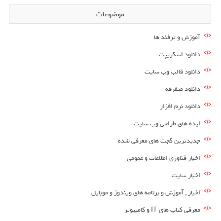
موضوعات
آموزش و ترفند ها
دانلود اسکریپت
دانلود قالب وب سایت
دانلود متفرقه
دانلود نرم افزار
ایده های طراحی وب سایت
جدیدترین گجت های معرفی شده
اخبار فناوری اطلاعات و عمومی
اخبار سایت
اخبار , آموزش و برنامه های ویندوز و موبایل
معرفی کتاب های IT و کامپیوتر