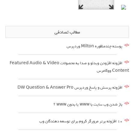
مطالب تصادفی
پوسته چندمنظوره Milton وردپرس
افزونه افزودن ویدئو و صدا به محصولات Featured Audio & Video
Content ووکامرس
افزونه پرسش و پاسخ وردپرس DW Question & Answer Pro
باز شدن وب سایت با www یا بدون www ؟
۱۰ افزونه برتر مرورگر کروم برای توسعه دهندگان وب