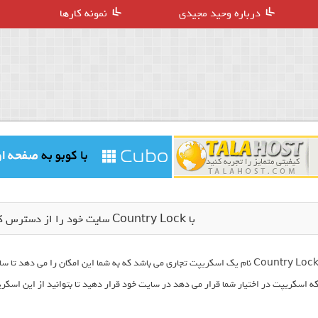
درباره وحید مجیدی
نمونه کارها
با Country Lock سایت خود را از دسترس کشور های خاص خارج کنید!
Country Lock نام یک اسکریپت تجاری می باشد که به شما این امکان را می 
ه اسکریپت در اختیار شما قرار می دهد در سایت خود قرار دهید تا بتوانید از این اسکر