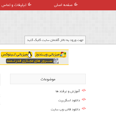
صفحه اصلی
تبلیغات و تماس
جهت ورود به تالار گفتمان سایت کلیک کنید
موضوعات
آموزش و ترفند ها
دانلود اسکریپت
ک
دانلود قالب وب سایت