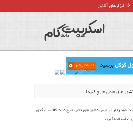
ابزارهای آنلاین
دهد تا سایت خود را از دسترس کشور های خاص خارج کنید! کافیست کدی
یپت استفاده کنید.