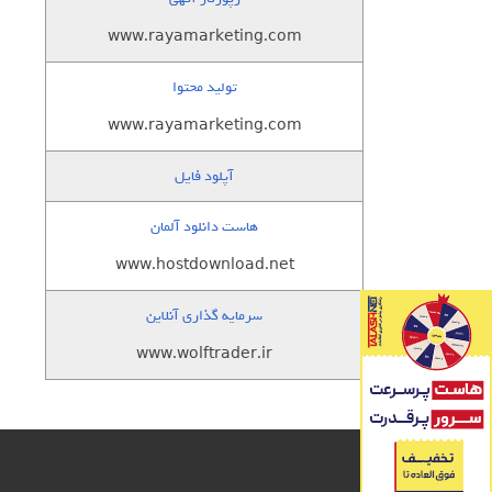
www.rayamarketing.com
تولید محتوا
www.rayamarketing.com
آپلود فایل
هاست دانلود آلمان
www.hostdownload.net
سرمایه گذاری آنلاین
www.wolftrader.ir