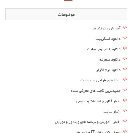
موضوعات
آموزش و ترفند ها
دانلود اسکریپت
دانلود قالب وب سایت
دانلود متفرقه
دانلود نرم افزار
ایده های طراحی وب سایت
جدیدترین گجت های معرفی شده
اخبار فناوری اطلاعات و عمومی
اخبار سایت
اخبار , آموزش و برنامه های ویندوز و موبایل
معرفی کتاب های IT و کامپیوتر