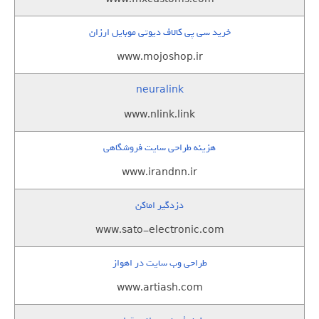
خرید سی پی کالاف دیوتی موبایل ارزان
www.mojoshop.ir
neuralink
www.nlink.link
هزینه طراحی سایت فروشگاهی
www.irandnn.ir
دزدگیر اماکن
www.sato-electronic.com
طراحی وب سایت در اهواز
www.artiash.com