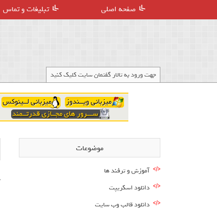
صفحه اصلی
تبلیغات و تماس
جهت ورود به تالار گفتمان سایت کلیک کنید
موضوعات
آموزش و ترفند ها
ج
دانلود اسکریپت
ا
دانلود قالب وب سایت