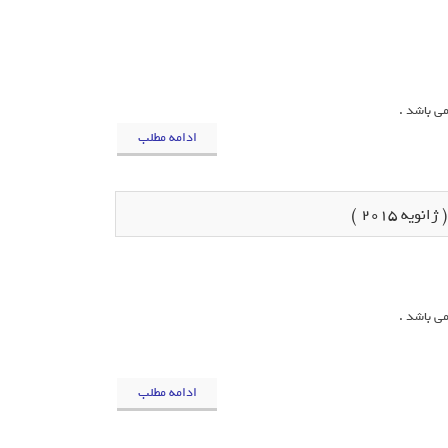
ادامه مطلب
یه 2015 )
ادامه مطلب