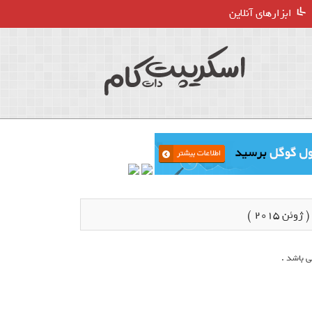
ابزارهای آنلاین
ن 2015 )