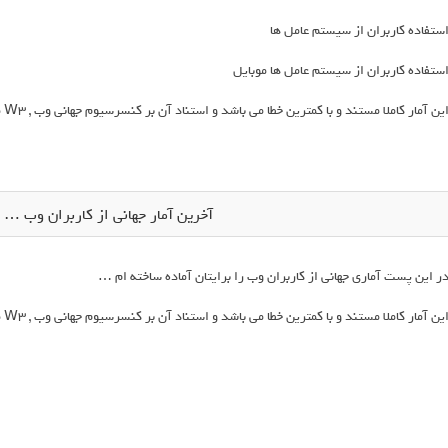
ستفاده کاربران از سیستم عامل ها
ستفاده کاربران از سیستم عامل ها موبایل
ین آمار کاملا مستند و با کمترین خطا می باشد و استناد آن بر کنسرسیوم جهانی وب , W3 می باشد .
آخرین آمار جهانی از کاربران وب … ( ژانو
ر این پست آماری جهانی از کاربران وب را برایتان آماده ساخته ام …
ین آمار کاملا مستند و با کمترین خطا می باشد و استناد آن بر کنسرسیوم جهانی وب , W3 می باشد .