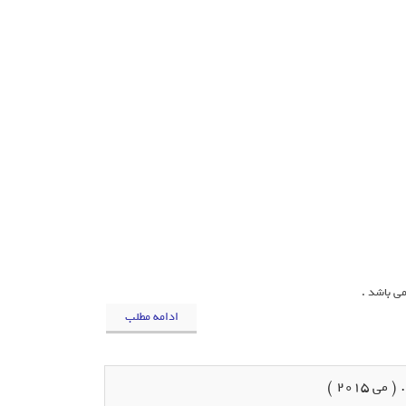
ادامه مطلب
 2015 )