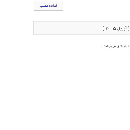
ادامه مطلب
ل 2015 )