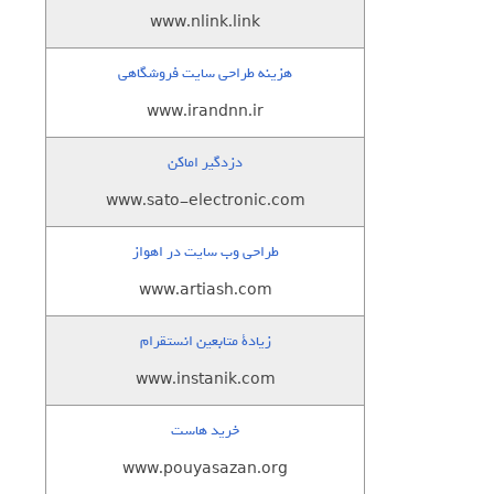
www.nlink.link
هزینه طراحی سایت فروشگاهی
www.irandnn.ir
دزدگیر اماکن
www.sato-electronic.com
طراحی وب سایت در اهواز
www.artiash.com
زيادة متابعين انستقرام
www.instanik.com
خرید هاست
www.pouyasazan.org