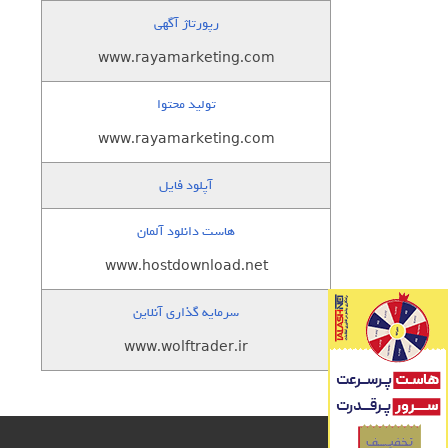
رپورتاژ آگهی
www.rayamarketing.com
تولید محتوا
www.rayamarketing.com
آپلود فایل
هاست دانلود آلمان
www.hostdownload.net
سرمایه گذاری آنلاین
www.wolftrader.ir