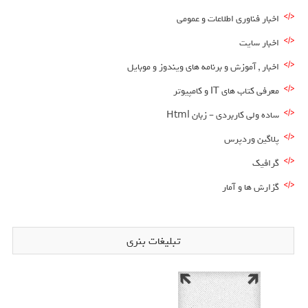
اخبار فناوری اطلاعات و عمومی
اخبار سایت
اخبار , آموزش و برنامه های ویندوز و موبایل
معرفی کتاب های IT و کامپیوتر
ساده ولی کاربردی – زبان Html
پلاگین وردپرس
گرافیک
گزارش ها و آمار
تبلیغات بنری