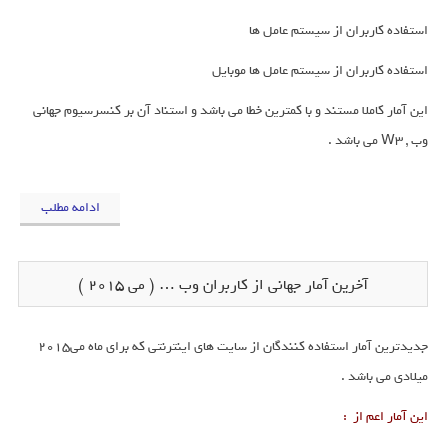
استفاده کاربران از سیستم عامل ها
استفاده کاربران از سیستم عامل ها موبایل
این آمار کاملا مستند و با کمترین خطا می باشد و استناد آن بر کنسرسیوم جهانی
وب , W3 می باشد .
ادامه مطلب
آخرین آمار جهانی از کاربران وب … ( می 2015 )
جدیدترین آمار استفاده کنندگان از سایت های اینترنتی که برای ماه می2015
میلادی می باشد .
این آمار اعم از :