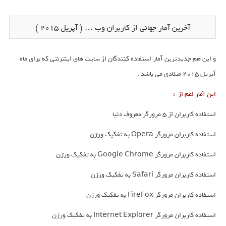
آخرین آمار جهانی از کاربران وب … ( آپریل 2015 )
و این هم جدیدترین آمار استفاده کنندگان از سایت های اینترنتی که برای ماه
آپریل 2015 میلادی می باشد .
این آمار اعم از :
استفاده کاربران از 5 مرورگر معروف دنیا
استفاده کاربران مرورگر Opera به تفکیک ورژن
استفاده کاربران مرورگر Google Chrome به تفکیک ورژن
استفاده کاربران مرورگر Safari به تفکیک ورژن
استفاده کاربران مرورگر FireFox به تفکیک ورژن
استفاده کاربران مرورگر Internet Explorer به تفکیک ورژن