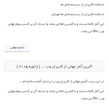
استفاده کاربران از سیستم عامل ها
استفاده کاربران از سیستم عامل ها موبایل
این آمار کاملا مستند و با کمترین خطا می باشد و استناد آن بر کنسرسیوم جهانی
وب , W3 می باشد .
ادامه مطلب
آخرین آمار جهانی از کاربران وب … ( ژانویه 2015 )
در این پست آماری جهانی از کاربران وب را برایتان آماده ساخته ام …
این آمار کاملا مستند و با کمترین خطا می باشد و استناد آن بر کنسرسیوم جهانی
وب , W3 می باشد .