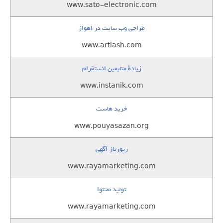
www.sato-electronic.com
طراحی وب سایت در اهواز
www.artiash.com
زيادة متابعين انستقرام
www.instanik.com
خرید هاست
www.pouyasazan.org
رپورتاژ آگهی
www.rayamarketing.com
تولید محتوا
www.rayamarketing.com