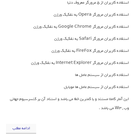
استفاده کاربران از 5 مرورگر معروف دنیا
استفاده کاربران مرورگر Opera به تفکیک ورژن
استفاده کاربران مرورگر Google Chrome به تفکیک ورژن
استفاده کاربران مرورگر Safari به تفکیک ورژن
استفاده کاربران مرورگر FireFox به تفکیک ورژن
استفاده کاربران مرورگر Internet Explorer به تفکیک ورژن
استفاده کاربران از سیستم عامل ها
استفاده کاربران از سیستم عامل ها موبایل
این آمار کاملا مستند و با کمترین خطا می باشد و استناد آن بر کنسرسیوم جهانی
وب , W3 می باشد .
ادامه مطلب