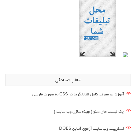
مطالب تصادفی
آموزش و معرفی کامل انتخابگرها در CSS به صورت فارسی
چک لیست های سئو ( بهینه سازی وب سایت )
اسکریپت وب سایت آزمون آنلاین DOES