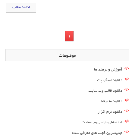
ادامه مطلب
1
موضوعات
آموزش و ترفند ها
دانلود اسکریپت
دانلود قالب وب سایت
دانلود متفرقه
دانلود نرم افزار
ایده های طراحی وب سایت
جدیدترین گجت های معرفی شده