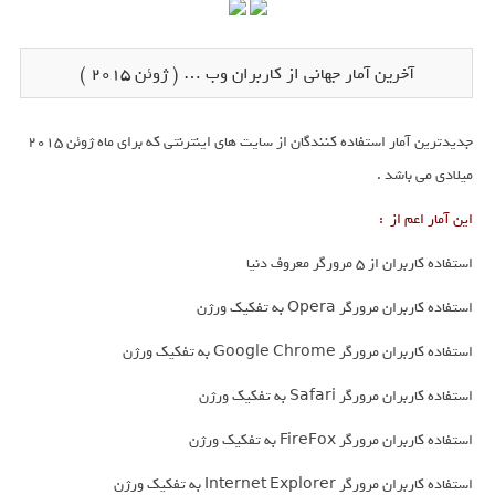
آخرین آمار جهانی از کاربران وب … ( ژوئن 2015 )
جدیدترین آمار استفاده کنندگان از سایت های اینترنتی که برای ماه ژوئن 2015
میلادی می باشد .
این آمار اعم از :
استفاده کاربران از 5 مرورگر معروف دنیا
استفاده کاربران مرورگر Opera به تفکیک ورژن
استفاده کاربران مرورگر Google Chrome به تفکیک ورژن
استفاده کاربران مرورگر Safari به تفکیک ورژن
استفاده کاربران مرورگر FireFox به تفکیک ورژن
استفاده کاربران مرورگر Internet Explorer به تفکیک ورژن