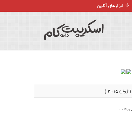
ابزارهای آنلاین
ن 2015 )