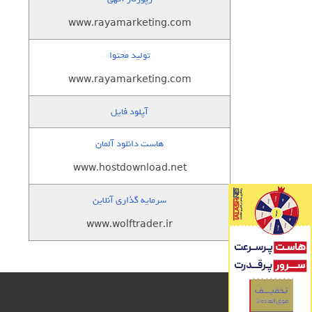
www.rayamarketing.com
تولید محتوا
www.rayamarketing.com
آپلود فایل
هاست دانلود آلمان
www.hostdownload.net
سرمایه گذاری آنلاین
www.wolftrader.ir