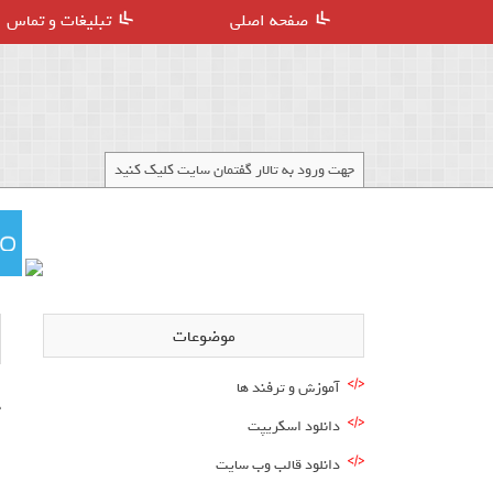
صفحه اصلی
تبلیغات و تماس
جهت ورود به تالار گفتمان سایت کلیک کنید
موضوعات
آموزش و ترفند ها
ج
دانلود اسکریپت
ا
دانلود قالب وب سایت