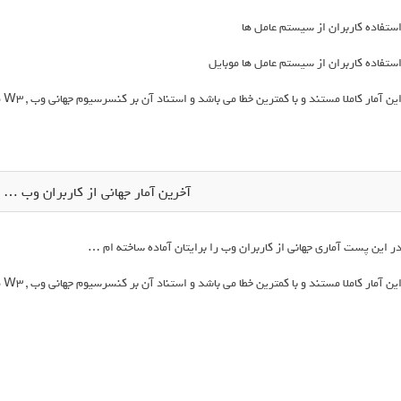
ستفاده کاربران از سیستم عامل ها
ستفاده کاربران از سیستم عامل ها موبایل
ین آمار کاملا مستند و با کمترین خطا می باشد و استناد آن بر کنسرسیوم جهانی وب , W3 می باشد .
آخرین آمار جهانی از کاربران وب … ( ژانو
ر این پست آماری جهانی از کاربران وب را برایتان آماده ساخته ام …
ین آمار کاملا مستند و با کمترین خطا می باشد و استناد آن بر کنسرسیوم جهانی وب , W3 می باشد .