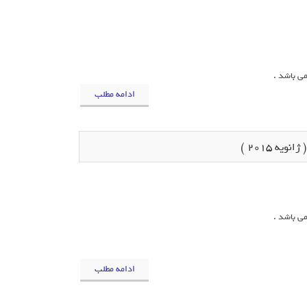
ادامه مطلب
یه 2015 )
ادامه مطلب