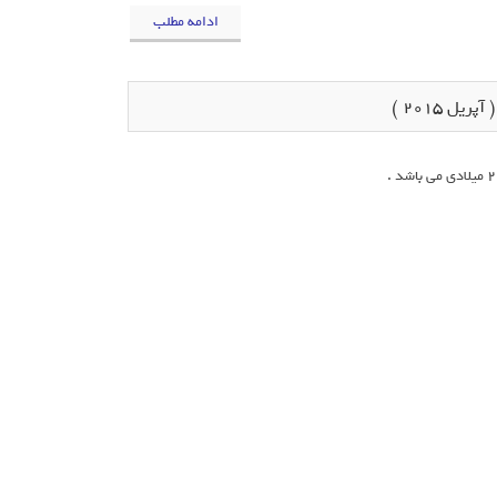
ادامه مطلب
ل 2015 )