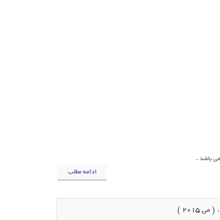
ادامه مطلب
 2015 )