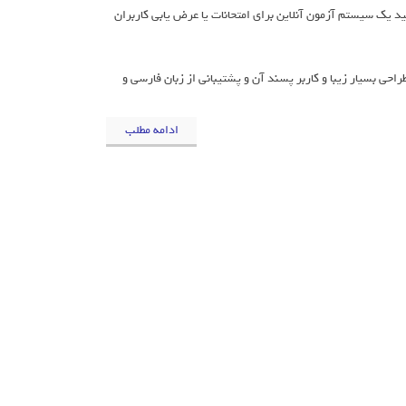
انید یک سیستم آزمون آنلاین برای امتحانات یا عرض یابی کاربران
احی بسیار زیبا و کاربر پسند آن و پشتیبانی از زبان فارسی و
ادامه مطلب