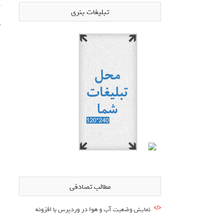
د
تبلیغات بنری
ب
مطالب تصادفی
نمایش وضعیت آب و هوا در وردپرس با افزونه