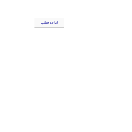
ادامه مطلب