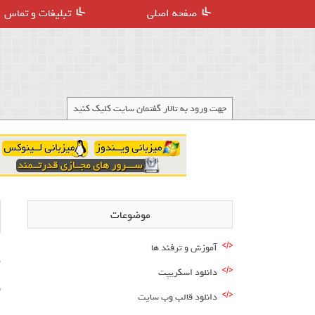
صفحه اصلی
تبلیغات و تماس
جهت ورود به تالار گفتمان سایت کلیک کنید
موضوعات
آموزش و ترفند ها
د
دانلود اسکریپت
ق
دانلود قالب وب سایت