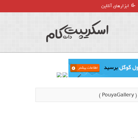
ابزارهای آنلاین
 )