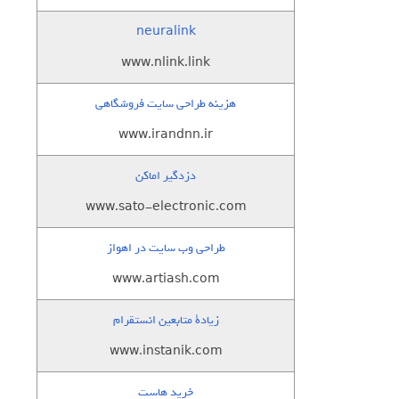
neuralink
www.nlink.link
هزینه طراحی سایت فروشگاهی
www.irandnn.ir
دزدگیر اماکن
www.sato-electronic.com
طراحی وب سایت در اهواز
www.artiash.com
زيادة متابعين انستقرام
www.instanik.com
خرید هاست