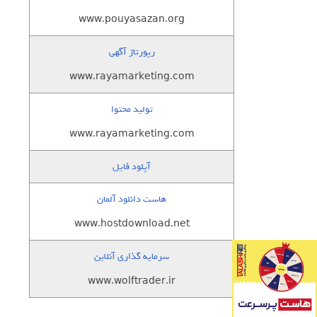
www.pouyasazan.org
رپورتاژ آگهی
www.rayamarketing.com
تولید محتوا
www.rayamarketing.com
آپلود فایل
هاست دانلود آلمان
www.hostdownload.net
سرمایه گذاری آنلاین
www.wolftrader.ir